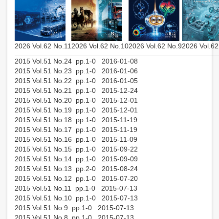
2026 Vol.62 No.11
2026 Vol.62 No.10
2026 Vol.62 No.9
2026 Vol.62
2015 Vol.51 No.24 pp.1-0 2016-01-08
2015 Vol.51 No.23 pp.1-0 2016-01-06
2015 Vol.51 No.22 pp.1-0 2016-01-05
2015 Vol.51 No.21 pp.1-0 2015-12-24
2015 Vol.51 No.20 pp.1-0 2015-12-01
2015 Vol.51 No.19 pp.1-0 2015-12-01
2015 Vol.51 No.18 pp.1-0 2015-11-19
2015 Vol.51 No.17 pp.1-0 2015-11-19
2015 Vol.51 No.16 pp.1-0 2015-11-09
2015 Vol.51 No.15 pp.1-0 2015-09-22
2015 Vol.51 No.14 pp.1-0 2015-09-09
2015 Vol.51 No.13 pp.2-0 2015-08-24
2015 Vol.51 No.12 pp.1-0 2015-07-20
2015 Vol.51 No.11 pp.1-0 2015-07-13
2015 Vol.51 No.10 pp.1-0 2015-07-13
2015 Vol.51 No.9 pp.1-0 2015-07-13
2015 Vol.51 No.8 pp.1-0 2015-07-13