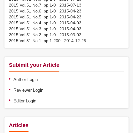
2015 Vol.51 No.7 pp.1-0 2015-07-13
2015 Vol.51 No.6 pp.1-0 2015-04-23
2015 Vol.51 No.5 pp.1-0 2015-04-23
2015 Vol.51 No.4 pp.1-0 2015-04-03
2015 Vol.51 No.3 pp.1-0 2015-04-03
2015 Vol.51 No.2 pp.1-0 2015-03-02
2015 Vol.51 No.1 pp.1-200 2014-12-25
Subimit your Article
Author Login
Reviewer Login
Editor Login
Articles