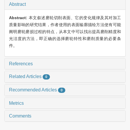
Abstract
Abstract:
本文叙述磨轮切削表面、它的变化规律及其对加工
质量影响的研究结果，作者使用的表面输廓描绘方法使有可能
阐明磨轮磨损过程的特点，从本文中可以找出提高磨削精度和
光洁度的方法，即正确的选择磨轮特性和磨削质量的必要条
件。
References
Related Articles
0
Recommended Articles
0
Metrics
Comments