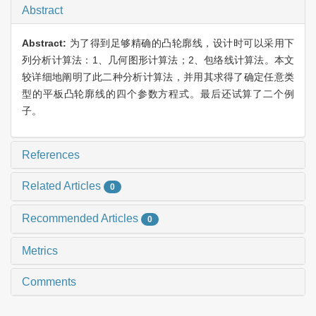
Abstract
Abstract:
为了得到足够精确的凸轮廓线，设计时可以采用下
列分析计算法：1、几何图形计算法；2、包络线计算法。本文
较详细地阐明了此二种分析计算法，并用其求得了确定任意类
型的平板凸轮廓线的四个参数方程式。最后还试算了二个例
子。
References
Related Articles
0
Recommended Articles
0
Metrics
Comments