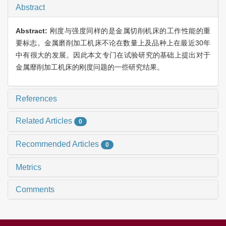
Abstract
Abstract:
刚度与强度同样的是金属切削机床的工作性能的重
要标志。金属磨削加工机床不论在数量上及品种上在最近30年
中有很大的发展。因此本文专门在试验研究的基础上提出对于
金属靡削加工机床的刚度问题的一些研究结果。
References
Related Articles
0
Recommended Articles
0
Metrics
Comments