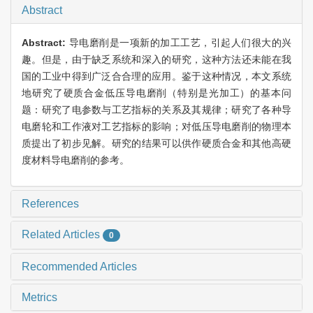
Abstract
Abstract:
导电磨削是一项新的加工工艺，引起人们很大的兴
趣。但是，由于缺乏系统和深入的研究，这种方法还未能在我
国的工业中得到广泛合合理的应用。鉴于这种情况，本文系统
地研究了硬质合金低压导电磨削（特别是光加工）的基本问
题：研究了电参数与工艺指标的关系及其规律；研究了各种导
电磨轮和工作液对工艺指标的影响；对低压导电磨削的物理本
质提出了初步见解。研究的结果可以供作硬质合金和其他高硬
度材料导电磨削的参考。
References
Related Articles
0
Recommended Articles
Metrics