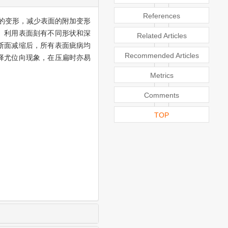
References
的变形，减少表面的附加变形
。利用表面刻有不同形状和深
Related Articles
断面减缩后，所有表面疵病均
Recommended Articles
择尤位向现象，在压扁时亦易
Metrics
Comments
TOP