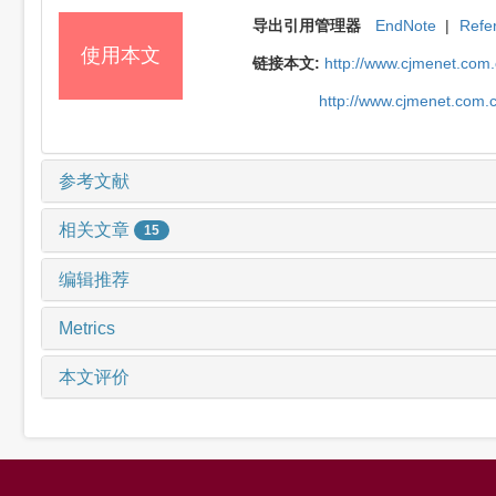
导出引用管理器
EndNote
|
Refe
使用本文
链接本文:
http://www.cjmenet.com
http://www.cjmenet.com.
参考文献
相关文章
15
编辑推荐
Metrics
本文评价