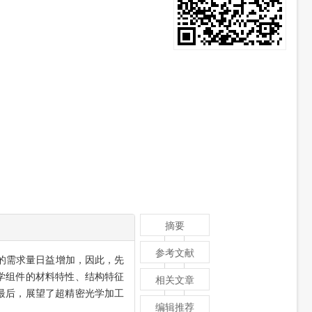
摘要
参考文献
的需求量日益增加，因此，先
学组件的材料特性、结构特征
相关文章
最后，展望了超精密光学加工
编辑推荐